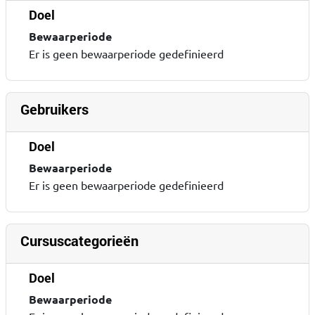
Doel
Bewaarperiode
Er is geen bewaarperiode gedefinieerd
Gebruikers
Doel
Bewaarperiode
Er is geen bewaarperiode gedefinieerd
Cursuscategorieën
Doel
Bewaarperiode