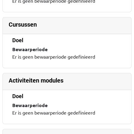
Er is geen bewaarperiode gedefinieerd
Cursussen
Doel
Bewaarperiode
Er is geen bewaarperiode gedefinieerd
Activiteiten modules
Doel
Bewaarperiode
Er is geen bewaarperiode gedefinieerd