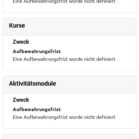
Eine Aufbewahrungsfrist wurde nicht definiert
Kurse
Zweck
Aufbewahrungsfrist
Eine Aufbewahrungsfrist wurde nicht definiert
Aktivitätsmodule
Zweck
Aufbewahrungsfrist
Eine Aufbewahrungsfrist wurde nicht definiert