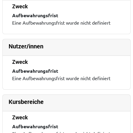
Zweck
Aufbewahrungsfrist
Eine Aufbewahrungsfrist wurde nicht definiert
Nutzer/innen
Zweck
Aufbewahrungsfrist
Eine Aufbewahrungsfrist wurde nicht definiert
Kursbereiche
Zweck
Aufbewahrungsfrist