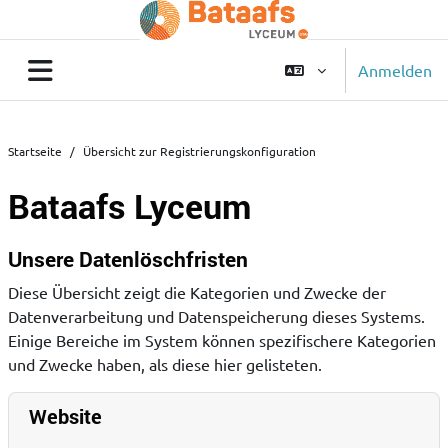
Zum Hauptinhalt
Anmelden
Website-Übersicht
Startseite
Übersicht zur Registrierungskonfiguration
Bataafs Lyceum
Blöcke
Unsere Datenlöschfristen
Diese Übersicht zeigt die Kategorien und Zwecke der
Datenverarbeitung und Datenspeicherung dieses Systems.
Einige Bereiche im System können spezifischere Kategorien
und Zwecke haben, als diese hier gelisteten.
Website