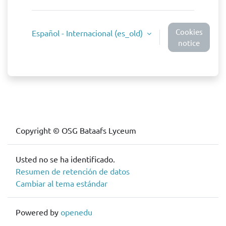
Cookies
Español - Internacional ‎(es_old)‎
notice
Copyright © OSG Bataafs Lyceum
Usted no se ha identificado.
Resumen de retención de datos
Cambiar al tema estándar
Powered by
openedu